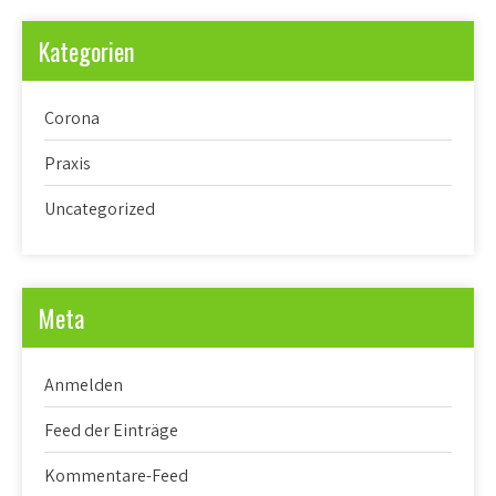
Kategorien
Corona
Praxis
Uncategorized
Meta
Anmelden
Feed der Einträge
Kommentare-Feed