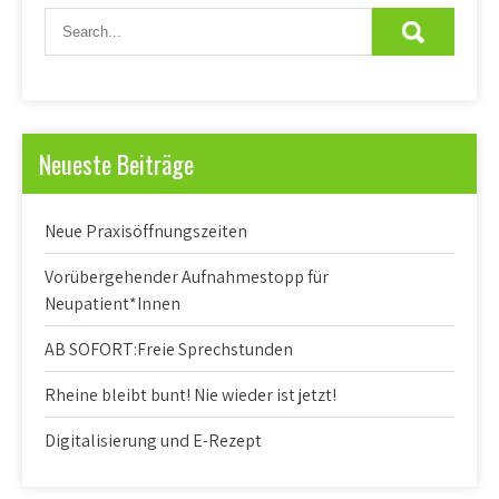
Neueste Beiträge
Neue Praxisöffnungszeiten
Vorübergehender Aufnahmestopp für
Neupatient*Innen
AB SOFORT:Freie Sprechstunden
Rheine bleibt bunt! Nie wieder ist jetzt!
Digitalisierung und E-Rezept