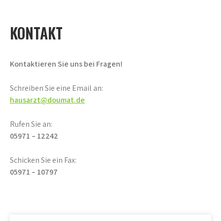
KONTAKT
Kontaktieren Sie uns bei Fragen!
Schreiben Sie eine Email an:
hausarzt@doumat.de
Rufen Sie an:
05971 – 12242
Schicken Sie ein Fax:
05971 – 10797