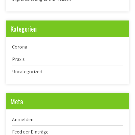
Kategorien
Corona
Praxis
Uncategorized
Meta
Anmelden
Feed der Einträge