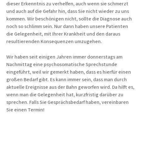
dieser Erkenntnis zu verhelfen, auch wenn sie schmerzt
und auch auf die Gefahr hin, dass Sie nicht wieder zu uns
kommen. Wir beschönigen nicht, sollte die Diagnose auch
noch so schlimm sein. Nur dann haben unsere Patienten
die Gelegenheit, mit Ihrer Krankheit und den daraus
resultierenden Konsequenzen umzugehen.
Wir haben seit einigen Jahren immer donnerstags am
Nachmittag eine psychosomatische Sprechstunde
eingeführt, weil wir gemerkt haben, dass es hierfür einen
großen Bedarf gibt. Es kann immer sein, dass man durch
aktuelle Ereignisse aus der Bahn geworfen wird. Da hilft es,
wenn man die Gelegenheit hat, kurzfristig darüber zu
sprechen. Falls Sie Gesprächsbedarf haben, vereinbaren
Sie einen Termin!