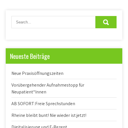
Neueste Beiträge
Neue Praxisöffnungszeiten
Vorübergehender Aufnahmestopp für
Neupatient*Innen
AB SOFORT:Freie Sprechstunden
Rheine bleibt bunt! Nie wieder ist jetzt!
Digitalisierung und E-Rezept